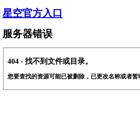
星空官方入口
服务器错误
404 - 找不到文件或目录。
您要查找的资源可能已被删除，已更改名称或者暂