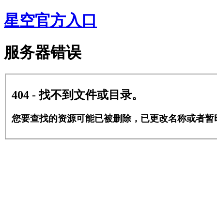
星空官方入口
服务器错误
404 - 找不到文件或目录。
您要查找的资源可能已被删除，已更改名称或者暂