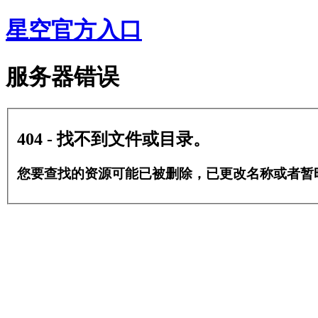
星空官方入口
服务器错误
404 - 找不到文件或目录。
您要查找的资源可能已被删除，已更改名称或者暂