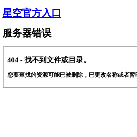
星空官方入口
服务器错误
404 - 找不到文件或目录。
您要查找的资源可能已被删除，已更改名称或者暂