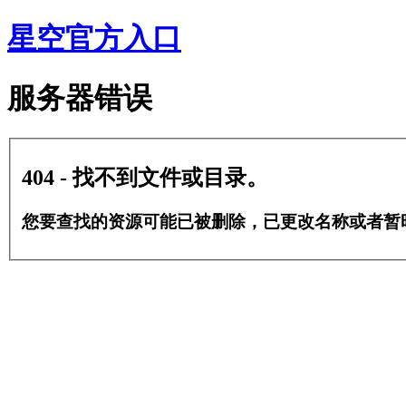
星空官方入口
服务器错误
404 - 找不到文件或目录。
您要查找的资源可能已被删除，已更改名称或者暂