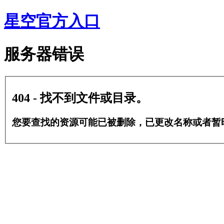
星空官方入口
服务器错误
404 - 找不到文件或目录。
您要查找的资源可能已被删除，已更改名称或者暂