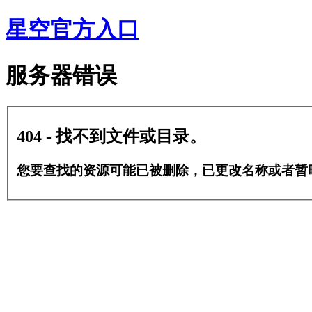
星空官方入口
服务器错误
404 - 找不到文件或目录。
您要查找的资源可能已被删除，已更改名称或者暂