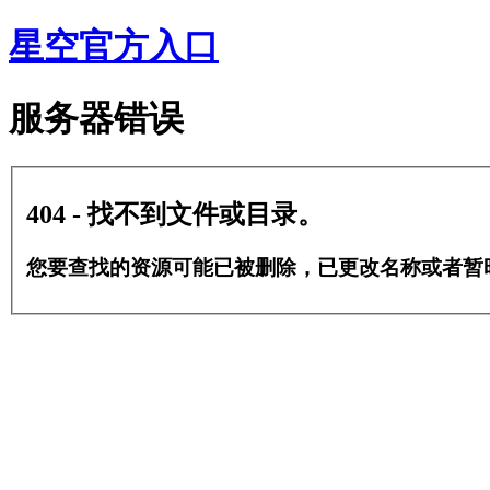
星空官方入口
服务器错误
404 - 找不到文件或目录。
您要查找的资源可能已被删除，已更改名称或者暂